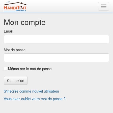
Mon compte
Email
Mot de passe
Mémoriser le mot de passe
S'inscrire comme nouvel utilisateur
Vous avez oublié votre mot de passe ?