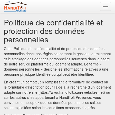
Politique de confidentialité et
protection des données
personnelles
Cette Politique de confidentialité et de protection des données
personnelles décrit nos règles concernant la gestion, le traitement
et le stockage des données personnelles soumises dans le cadre
de notre service plateforme du logement adapté. Le terme «
données personnelles » désigne les informations relatives à une
personne physique identifiée ou qui peut être identifiée.
En créant un compte, en remplissant le formulaire de contact ou
le formulaire d’inscription pour l’aide à la recherche d’un logement
adapté sur notre site (https://www.handitoit.azurewebsites.net) ou
sur les autres sites appartenant à HandiToit Provence, vous
convenez et acceptez que les données personnelles saisies
soient exploitées selon les conditions exposées ci-après.